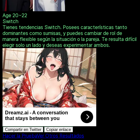
Age
20~22
Switch
Tienes tendencias Switch. Posees características tanto
dominantes como sumisas, y puedes cambiar de rol de
manera flexible según la situación o la pareja. Te resulta difícil
elegir solo un lado y deseas experimentar ambos.