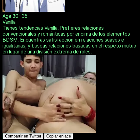
Age
30~35
Vanilla
Tienes tendencias Vanilla. Prefieres relaciones
convencionales y románticas por encima de los elementos
BDSM. Encuentras satisfacción en relaciones suaves e
igualitarias, y buscas relaciones basadas en el respeto mutuo
en lugar de una división extrema de roles.