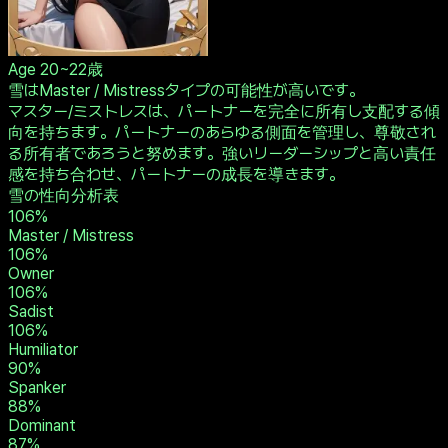
Age
20~22歳
雪はMaster / Mistressタイプの可能性が高いです。
マスター/ミストレスは、パートナーを完全に所有し支配する傾
向を持ちます。パートナーのあらゆる側面を管理し、尊敬され
る所有者であろうと努めます。強いリーダーシップと高い責任
感を持ち合わせ、パートナーの成長を導きます。
雪の性向分析表
106
%
Master / Mistress
106
%
Owner
106
%