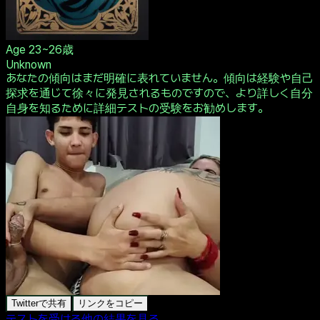
Age
23~26歳
Unknown
あなたの傾向はまだ明確に表れていません。傾向は経験や自己
探求を通じて徐々に発見されるものですので、より詳しく自分
自身を知るために詳細テストの受験をお勧めします。