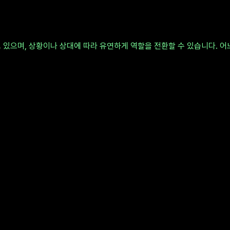
 있으며, 상황이나 상대에 따라 유연하게 역할을 전환할 수 있습니다. 어