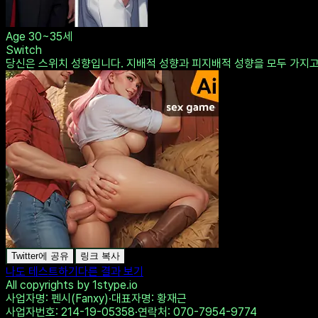
Age
30~35세
Switch
당신은 스위치 성향입니다. 지배적 성향과 피지배적 성향을 모두 가지고