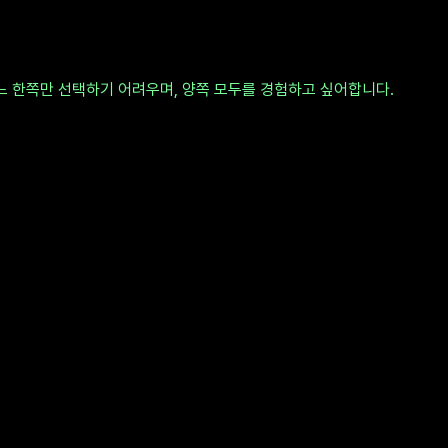
느 한쪽만 선택하기 어려우며, 양쪽 모두를 경험하고 싶어합니다.