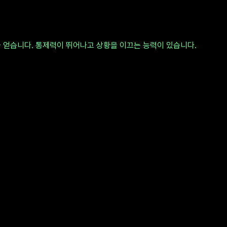
 얻습니다. 통제력이 뛰어나고 상황을 이끄는 능력이 있습니다.