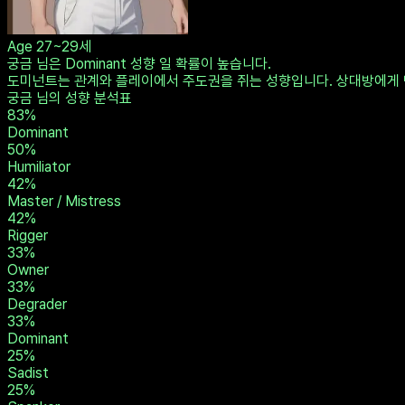
Age
27~29세
궁금 님은 Dominant 성향 일 확률이 높습니다.
도미넌트는 관계와 플레이에서 주도권을 쥐는 성향입니다. 상대방에게 
궁금 님의 성향 분석표
83
%
Dominant
50
%
Humiliator
42
%
Master / Mistress
42
%
Rigger
33
%