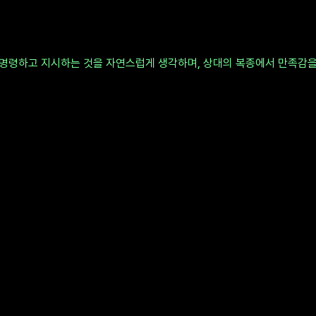
명령하고 지시하는 것을 자연스럽게 생각하며, 상대의 복종에서 만족감을