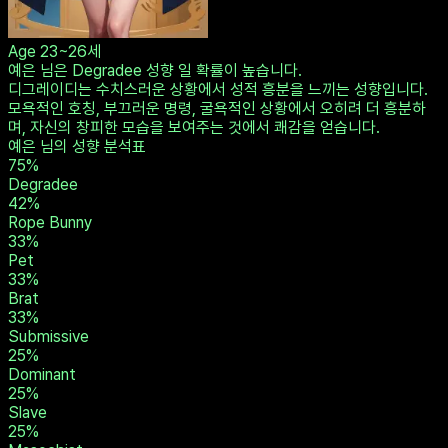
Age
23~26세
예은 님은 Degradee 성향 일 확률이 높습니다.
디그레이디는 수치스러운 상황에서 성적 흥분을 느끼는 성향입니다.
모욕적인 호칭, 부끄러운 명령, 굴욕적인 상황에서 오히려 더 흥분하
며, 자신의 창피한 모습을 보여주는 것에서 쾌감을 얻습니다.
예은 님의 성향 분석표
75
%
Degradee
42
%
Rope Bunny
33
%
Pet
33
%