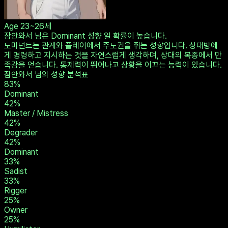
Age
23~26세
잠안와서 님은 Dominant 성향 일 확률이 높습니다.
도미넌트는 관계와 플레이에서 주도권을 쥐는 성향입니다. 상대방에
게 명령하고 지시하는 것을 자연스럽게 생각하며, 상대의 복종에서 만
족감을 얻습니다. 통제력이 뛰어나고 상황을 이끄는 능력이 있습니다.
잠안와서 님의 성향 분석표
83
%
Dominant
42
%
Master / Mistress
42
%
Degrader
42
%